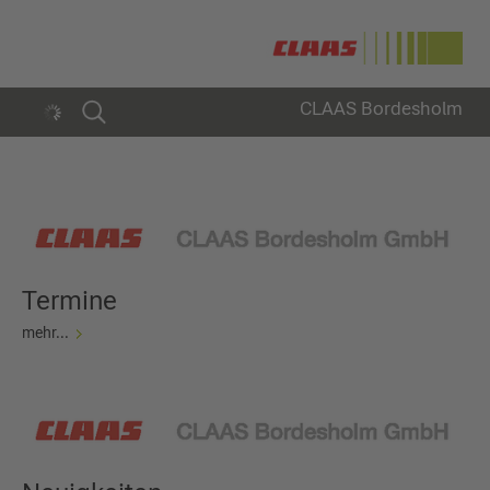
CLAAS Bordesholm
Termine
mehr...