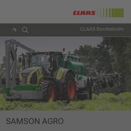
CLAAS Bordesholm
SAMSON AGRO