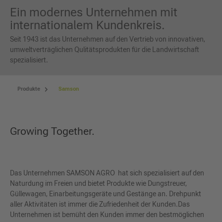
Ein modernes Unternehmen mit
internationalem Kundenkreis.
Seit 1943 ist das Unternehmen auf den Vertrieb von innovativen,
umweltverträglichen Qulitätsprodukten für die Landwirtschaft
spezialisiert.
Produkte
Samson
Growing Together.
Das Unternehmen SAMSON AGRO hat sich spezialisiert auf den
Naturdung im Freien und bietet Produkte wie Dungstreuer,
Güllewagen, Einarbeitungsgeräte und Gestänge an. Drehpunkt
aller Aktivitäten ist immer die Zufriedenheit der Kunden.Das
Unternehmen ist bemüht den Kunden immer den bestmöglichen