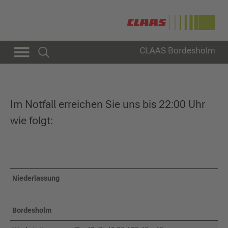
CLAAS Bordesholm
Im Notfall erreichen Sie uns bis 22:00 Uhr
wie folgt:
Niederlassung
Bordesholm