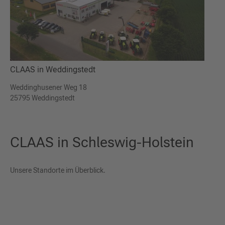
CLAAS in Weddingstedt
Weddinghusener Weg 18
25795 Weddingstedt
CLAAS in Schleswig-Holstein
Unsere Standorte im Überblick.