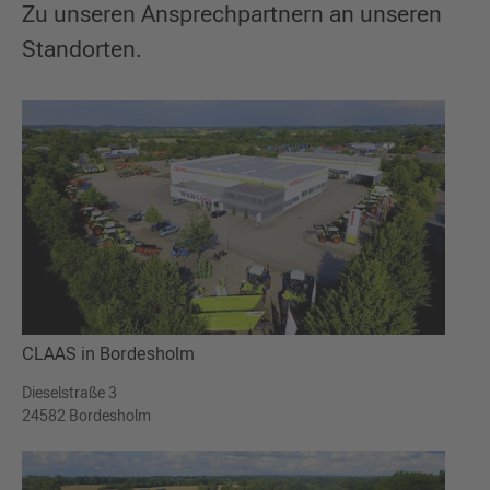
Zu unseren Ansprechpartnern an unseren
Standorten.
CLAAS in Bordesholm
Dieselstraße 3
24582 Bordesholm