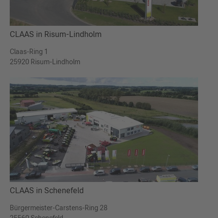
CLAAS in Risum-Lindholm
Claas-Ring 1
25920 Risum-Lindholm
CLAAS in Schenefeld
Bürgermeister-Carstens-Ring 28