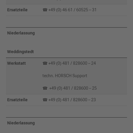
Ersatzteile
☎ +49 (0) 46 61 / 60525 – 31
Niederlassung
Weddingstedt
Werkstatt
☎ +49 (0) 481 / 828600 – 24
techn. HORSCH Support
☎ +49 (0) 481 / 828600 – 25
Ersatzteile
☎ +49 (0) 481 / 828600 – 23
Niederlassung