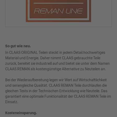
So gut wie neu.
In CLAAS ORIGINAL Teilen steckt in jedem Detail hochwertiges
Material und Energie. Daher nimmt CLAAS gebrauchte Teile
zurück, bereitet sie industriell auf und bietet sie unter dem Namen
CLAAS REMAN als kostengünstige Alternative zu Neuteilen an.
Bei der Wiederaufbereitung legen wir Wert auf Wirtschaftlichkeit
und seriengleiche Qualität. CLAAS REMAN Teile durchlaufen die
gleichen Tests in der Technischen Entwicklung wie Neuteile. Das
garantiert eine optimale Funktionalität der CLAAS REMAN Teile im
Einsatz.
Kosteneinsparung.