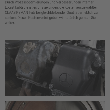
Durch Prozessoptimierungen und Verbesserungen interner
Logistikabläufe ist es uns gelungen, die Kosten ausgewählter
CLAAS REMAN Teile bei gleichbleibender Qualität erheblich zu
senken. Diesen Kostenvorteil geben wir natürlich gern an Sie
weiter.