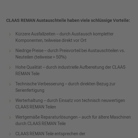
CLAAS REMAN Austauschteile haben viele schlüssige Vorteile:
Kürzere Ausfallzeiten – durch Austausch kompletter
Komponenten, teilweise direkt vor Ort
Niedrige Preise – durch Preisvorteil bei Austauschteilen vs.
Neuteilen (teilweise > 50%)
Hohe Qualität – durch industrielle Aufbereitung der CLAAS
REMAN Teile
Technische Verbesserung – durch direkten Bezug zur
Serienfertigung
Werterhaltung – durch Einsatz von technisch neuwertigen
CLAAS REMAN Teilen
Wertgemäße Reparaturlösungen – auch für ältere Maschinen
durch CLAAS REMAN Teile
CLAAS REMAN Teile entsprechen der