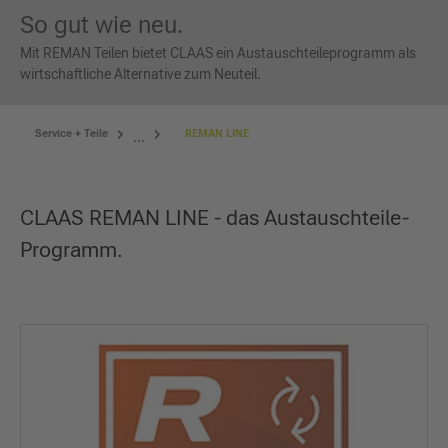
So gut wie neu.
Mit REMAN Teilen bietet CLAAS ein Austauschteileprogramm als
wirtschaftliche Alternative zum Neuteil.
Service + Teile
REMAN LINE
...
CLAAS REMAN LINE - das Austauschteile-
Programm.