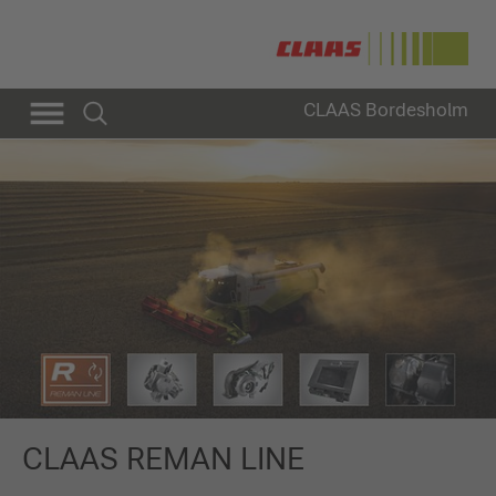
CLAAS Bordesholm
CLAAS REMAN LINE